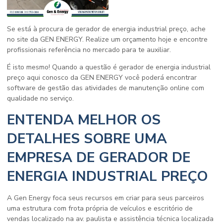
Se está à procura de
gerador de energia industrial preço
, ache
no site da GEN ENERGY. Realize um orçamento hoje e encontre
profissionais referência no mercado para te auxiliar.
É isto mesmo! Quando a questão é
gerador de energia industrial
preço
aqui conosco da GEN ENERGY você poderá encontrar
software de gestão das atividades de manutenção online com
qualidade no serviço.
ENTENDA MELHOR OS
DETALHES SOBRE UMA
EMPRESA DE GERADOR DE
ENERGIA INDUSTRIAL PREÇO
A Gen Energy foca seus recursos em criar para seus parceiros
uma estrutura com frota própria de veículos e escritório de
vendas localizado na av. paulista e assistência técnica localizada