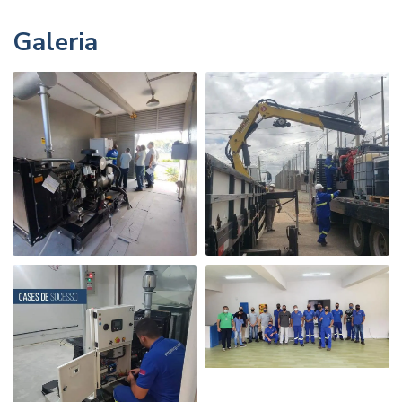
Galeria