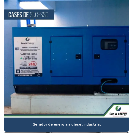
Gerador de energia a diesel industrial