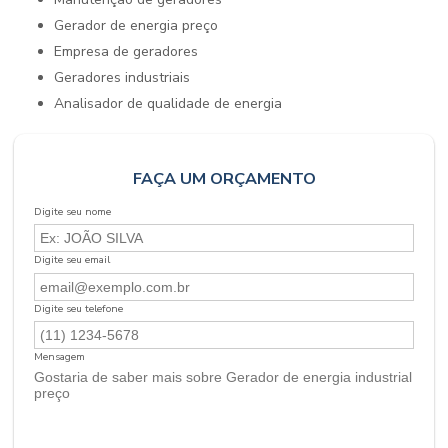
gerador de energia preço
empresa de geradores
geradores industriais
analisador de qualidade de energia
FAÇA UM ORÇAMENTO
Digite seu nome
Digite seu email
Digite seu telefone
Mensagem