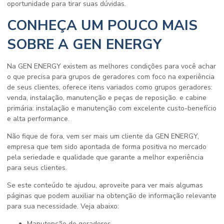
oportunidade para tirar suas dúvidas.
CONHEÇA UM POUCO MAIS
SOBRE A GEN ENERGY
Na GEN ENERGY existem as melhores condições para você achar
o que precisa para grupos de geradores com foco na experiência
de seus clientes, oferece itens variados como grupos geradores:
venda, instalação, manutenção e peças de reposição. e cabine
primária: instalação e manutenção com excelente custo-benefício
e alta performance.
Não fique de fora, vem ser mais um cliente da GEN ENERGY,
empresa que tem sido apontada de forma positiva no mercado
pela seriedade e qualidade que garante a melhor experiência
para seus clientes.
Se este conteúdo te ajudou, aproveite para ver mais algumas
páginas que podem auxiliar na obtenção de informação relevante
para sua necessidade. Veja abaixo:
manutenção de geradores