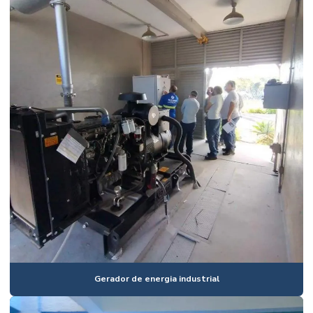
Gerador de energia industrial