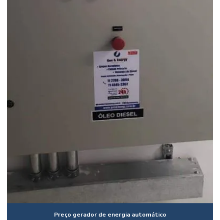
Preço gerador de energia automático