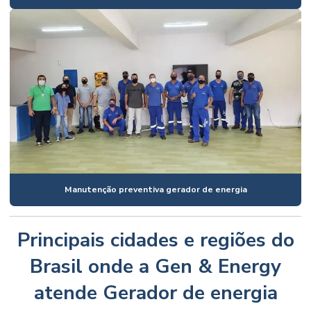
Manutenção preventiva gerador de energia
Principais cidades e regiões do
Brasil onde a Gen & Energy
atende Gerador de energia