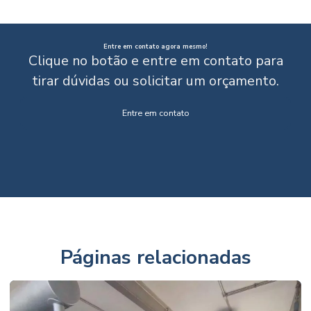
Entre em contato agora mesmo!
Clique no botão e entre em contato para
tirar dúvidas ou solicitar um orçamento.
Entre em contato
Páginas relacionadas