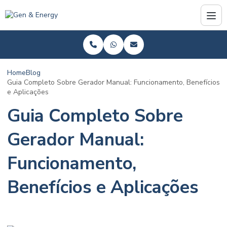
Home
Blog
Guia Completo Sobre Gerador Manual: Funcionamento, Benefícios
e Aplicações
Guia Completo Sobre
Gerador Manual:
Funcionamento,
Benefícios e Aplicações