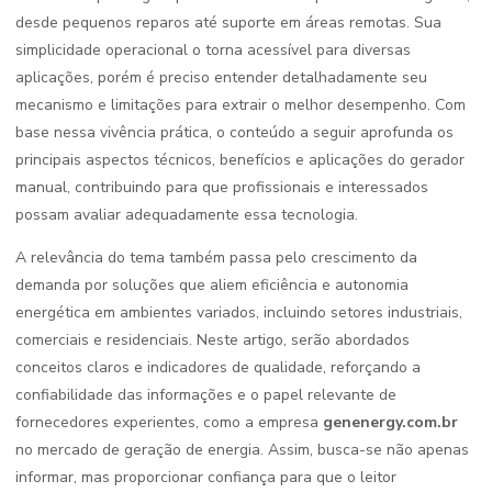
desde pequenos reparos até suporte em áreas remotas. Sua
simplicidade operacional o torna acessível para diversas
aplicações, porém é preciso entender detalhadamente seu
mecanismo e limitações para extrair o melhor desempenho. Com
base nessa vivência prática, o conteúdo a seguir aprofunda os
principais aspectos técnicos, benefícios e aplicações do gerador
manual, contribuindo para que profissionais e interessados
possam avaliar adequadamente essa tecnologia.
A relevância do tema também passa pelo crescimento da
demanda por soluções que aliem eficiência e autonomia
energética em ambientes variados, incluindo setores industriais,
comerciais e residenciais. Neste artigo, serão abordados
conceitos claros e indicadores de qualidade, reforçando a
confiabilidade das informações e o papel relevante de
fornecedores experientes, como a empresa
genenergy.com.br
no mercado de geração de energia. Assim, busca-se não apenas
informar, mas proporcionar confiança para que o leitor