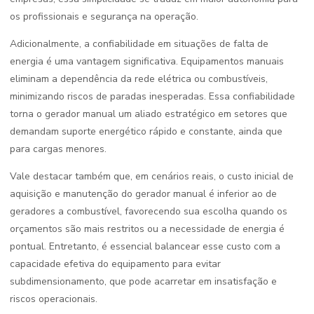
os profissionais e segurança na operação.
Adicionalmente, a confiabilidade em situações de falta de
energia é uma vantagem significativa. Equipamentos manuais
eliminam a dependência da rede elétrica ou combustíveis,
minimizando riscos de paradas inesperadas. Essa confiabilidade
torna o gerador manual um aliado estratégico em setores que
demandam suporte energético rápido e constante, ainda que
para cargas menores.
Vale destacar também que, em cenários reais, o custo inicial de
aquisição e manutenção do gerador manual é inferior ao de
geradores a combustível, favorecendo sua escolha quando os
orçamentos são mais restritos ou a necessidade de energia é
pontual. Entretanto, é essencial balancear esse custo com a
capacidade efetiva do equipamento para evitar
subdimensionamento, que pode acarretar em insatisfação e
riscos operacionais.