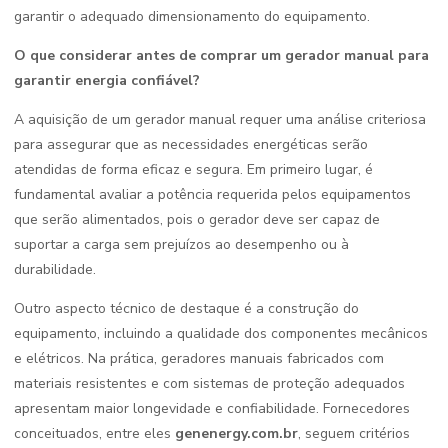
garantir o adequado dimensionamento do equipamento.
O que considerar antes de comprar um gerador manual para
garantir energia confiável?
A aquisição de um gerador manual requer uma análise criteriosa
para assegurar que as necessidades energéticas serão
atendidas de forma eficaz e segura. Em primeiro lugar, é
fundamental avaliar a potência requerida pelos equipamentos
que serão alimentados, pois o gerador deve ser capaz de
suportar a carga sem prejuízos ao desempenho ou à
durabilidade.
Outro aspecto técnico de destaque é a construção do
equipamento, incluindo a qualidade dos componentes mecânicos
e elétricos. Na prática, geradores manuais fabricados com
materiais resistentes e com sistemas de proteção adequados
apresentam maior longevidade e confiabilidade. Fornecedores
conceituados, entre eles
genenergy.com.br
, seguem critérios