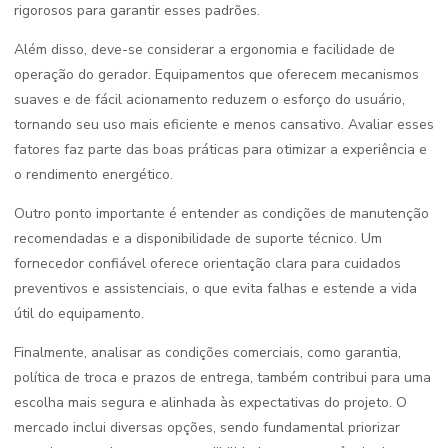
rigorosos para garantir esses padrões.
Além disso, deve-se considerar a ergonomia e facilidade de
operação do gerador. Equipamentos que oferecem mecanismos
suaves e de fácil acionamento reduzem o esforço do usuário,
tornando seu uso mais eficiente e menos cansativo. Avaliar esses
fatores faz parte das boas práticas para otimizar a experiência e
o rendimento energético.
Outro ponto importante é entender as condições de manutenção
recomendadas e a disponibilidade de suporte técnico. Um
fornecedor confiável oferece orientação clara para cuidados
preventivos e assistenciais, o que evita falhas e estende a vida
útil do equipamento.
Finalmente, analisar as condições comerciais, como garantia,
política de troca e prazos de entrega, também contribui para uma
escolha mais segura e alinhada às expectativas do projeto. O
mercado inclui diversas opções, sendo fundamental priorizar