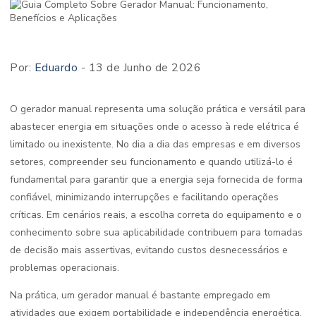
Por:
Eduardo
- 13 de Junho de 2026
O gerador manual representa uma solução prática e versátil para
abastecer energia em situações onde o acesso à rede elétrica é
limitado ou inexistente. No dia a dia das empresas e em diversos
setores, compreender seu funcionamento e quando utilizá-lo é
fundamental para garantir que a energia seja fornecida de forma
confiável, minimizando interrupções e facilitando operações
críticas. Em cenários reais, a escolha correta do equipamento e o
conhecimento sobre sua aplicabilidade contribuem para tomadas
de decisão mais assertivas, evitando custos desnecessários e
problemas operacionais.
Na prática, um gerador manual é bastante empregado em
atividades que exigem portabilidade e independência energética,