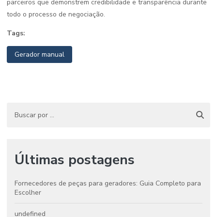
parceiros que demonstrem credibilidade e transparência durante
todo o processo de negociação.
Tags:
Gerador manual
Últimas postagens
Fornecedores de peças para geradores: Guia Completo para
Escolher
undefined