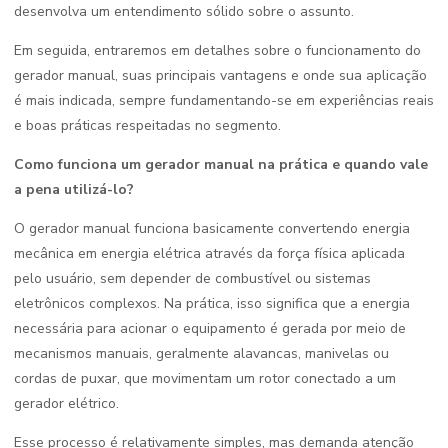
desenvolva um entendimento sólido sobre o assunto.
Em seguida, entraremos em detalhes sobre o funcionamento do
gerador manual, suas principais vantagens e onde sua aplicação
é mais indicada, sempre fundamentando-se em experiências reais
e boas práticas respeitadas no segmento.
Como funciona um gerador manual na prática e quando vale
a pena utilizá-lo?
O gerador manual funciona basicamente convertendo energia
mecânica em energia elétrica através da força física aplicada
pelo usuário, sem depender de combustível ou sistemas
eletrônicos complexos. Na prática, isso significa que a energia
necessária para acionar o equipamento é gerada por meio de
mecanismos manuais, geralmente alavancas, manivelas ou
cordas de puxar, que movimentam um rotor conectado a um
gerador elétrico.
Esse processo é relativamente simples, mas demanda atenção