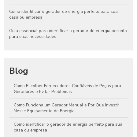
Como identificar o gerador de energia perfeito para sua
casa ou empresa
Guia essencial para identificar o gerador de energia perfeito
para suas necessidades
Blog
Como Escolher Fornecedores Confiáveis de Peças para
Geradores e Evitar Problemas
Como Funciona um Gerador Manual e Por Que Investir
Nesse Equipamento de Energia
Como identificar o gerador de energia perfeito para sua
casa ou empresa