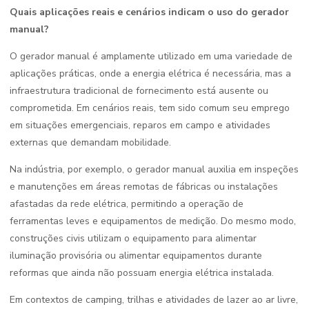
Quais aplicações reais e cenários indicam o uso do gerador
manual?
O gerador manual é amplamente utilizado em uma variedade de
aplicações práticas, onde a energia elétrica é necessária, mas a
infraestrutura tradicional de fornecimento está ausente ou
comprometida. Em cenários reais, tem sido comum seu emprego
em situações emergenciais, reparos em campo e atividades
externas que demandam mobilidade.
Na indústria, por exemplo, o gerador manual auxilia em inspeções
e manutenções em áreas remotas de fábricas ou instalações
afastadas da rede elétrica, permitindo a operação de
ferramentas leves e equipamentos de medição. Do mesmo modo,
construções civis utilizam o equipamento para alimentar
iluminação provisória ou alimentar equipamentos durante
reformas que ainda não possuam energia elétrica instalada.
Em contextos de camping, trilhas e atividades de lazer ao ar livre,